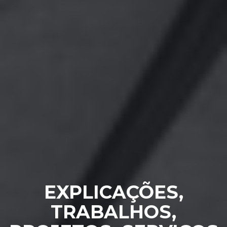
EXPLICAÇÕES,
TRABALHOS,