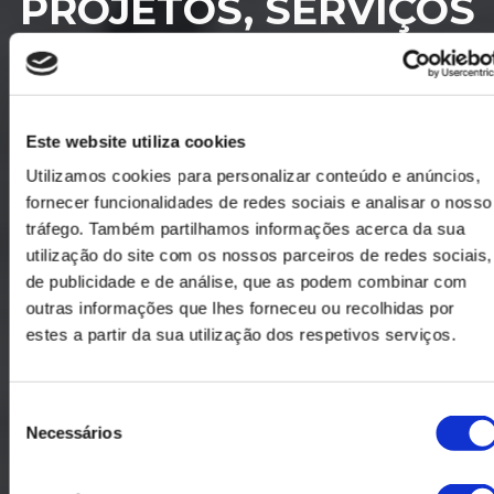
PROJETOS, SERVIÇOS
& SITES
Este website utiliza cookies
Utilizamos cookies para personalizar conteúdo e anúncios,
fornecer funcionalidades de redes sociais e analisar o nosso
tráfego. Também partilhamos informações acerca da sua
utilização do site com os nossos parceiros de redes sociais,
de publicidade e de análise, que as podem combinar com
outras informações que lhes forneceu ou recolhidas por
estes a partir da sua utilização dos respetivos serviços.
Seleção
Necessários
de
consentimento